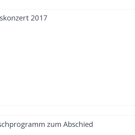
eskonzert 2017
chprogramm zum Abschied