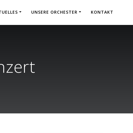
TUELLES
UNSERE ORCHESTER
KONTAKT
nzert