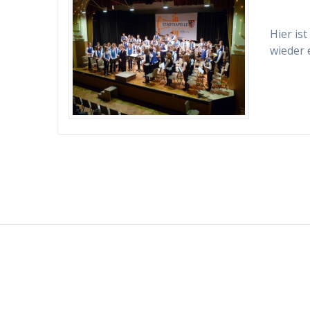
Hier is
wieder 