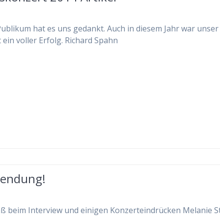
ublikum hat es uns gedankt. Auch in diesem Jahr war unser
 ein voller Erfolg. Richard Spahn
Sendung!
aß beim Interview und einigen Konzerteindrücken Melanie St