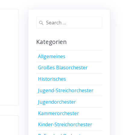
Search
for:
Kategorien
Allgemeines
Großes Blasorchester
Historisches
Jugend-Streichorchester
Jugendorchester
Kammerorchester
Kinder-Streichorchester