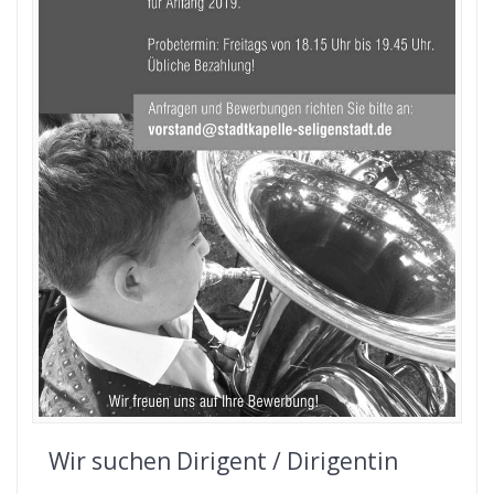
Wir suchen Dirigent / Dirigentin