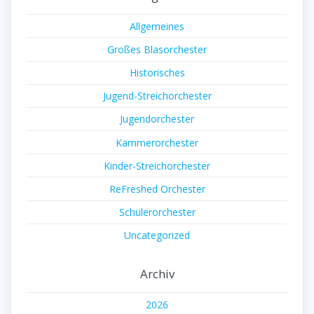
Allgemeines
Großes Blasorchester
Historisches
Jugend-Streichorchester
Jugendorchester
Kammerorchester
Kinder-Streichorchester
ReFreshed Orchester
Schülerorchester
Uncategorized
Archiv
2026