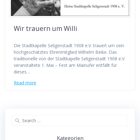
Wir trauern um Willi
Die Stadtkapelle Seligenstadt 1908 e.V. trauert um sein
hochgeschätztes Ehrenmitglied Wilhelm Beike. Das
traditionelle von der Stadtkapelle Seligenstadt 1908 e.V.
veranstaltete 1. Mai – Fest am Mainufer entfällt für
dieses…
Read more
Search
for:
Kategorien