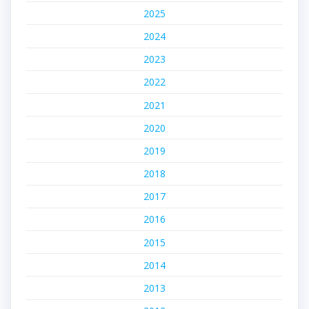
2025
2024
2023
2022
2021
2020
2019
2018
2017
2016
2015
2014
2013