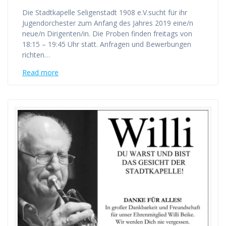
Die Stadtkapelle Seligenstadt 1908 e.V.sucht für ihr
Jugendorchester zum Anfang des Jahres 2019 eine/n
neue/n Dirigenten/in. Die Proben finden freitags von
18:15 – 19:45 Uhr statt. Anfragen und Bewerbungen
richten…
Read more