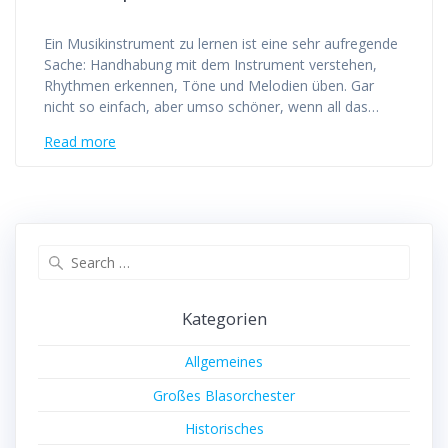
Ein Musikinstrument zu lernen ist eine sehr aufregende
Sache: Handhabung mit dem Instrument verstehen,
Rhythmen erkennen, Töne und Melodien üben. Gar
nicht so einfach, aber umso schöner, wenn all das…
Read more
Search
for:
Kategorien
Allgemeines
Großes Blasorchester
Historisches