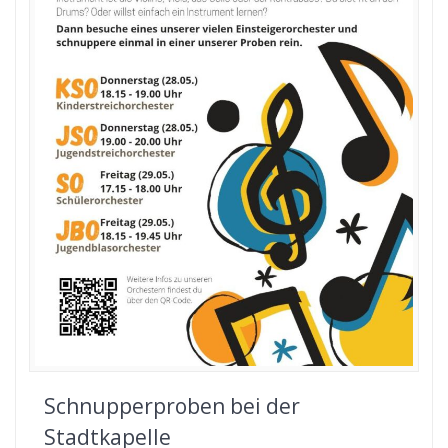
Schnupperproben bei der
Stadtkapelle