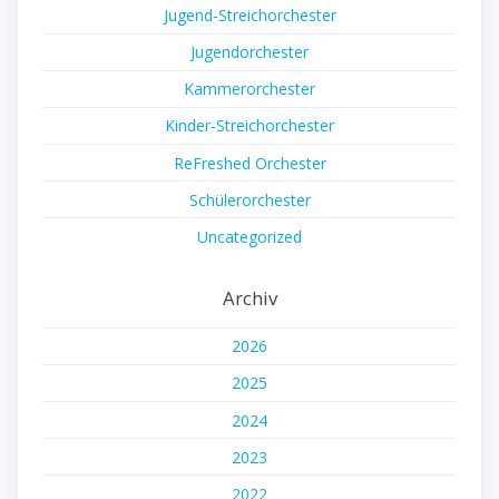
Jugend-Streichorchester
Jugendorchester
Kammerorchester
Kinder-Streichorchester
ReFreshed Orchester
Schülerorchester
Uncategorized
Archiv
2026
2025
2024
2023
2022