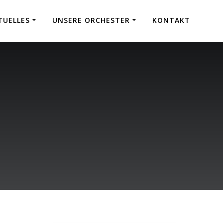
TUELLES
UNSERE ORCHESTER
KONTAKT