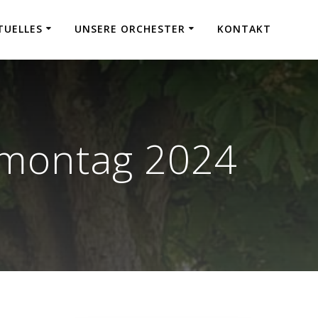
TUELLES
UNSERE ORCHESTER
KONTAKT
tmontag 2024