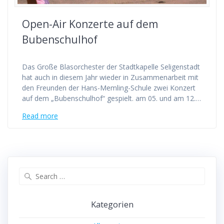
Open-Air Konzerte auf dem
Bubenschulhof
Das Große Blasorchester der Stadtkapelle Seligenstadt
hat auch in diesem Jahr wieder in Zusammenarbeit mit
den Freunden der Hans-Memling-Schule zwei Konzert
auf dem „Bubenschulhof“ gespielt. am 05. und am 12.…
Read more
Search
for:
Kategorien