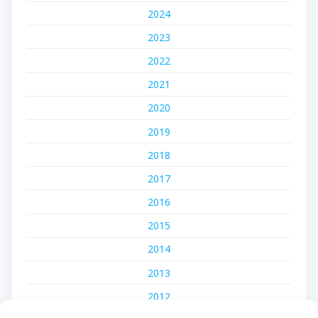
2024
2023
2022
2021
2020
2019
2018
2017
2016
2015
2014
2013
2012