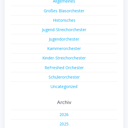
Allgemeines
Großes Blasorchester
Historisches
Jugend-Streichorchester
Jugendorchester
Kammerorchester
Kinder-Streichorchester
ReFreshed Orchester
Schülerorchester
Uncategorized
Archiv
2026
2025