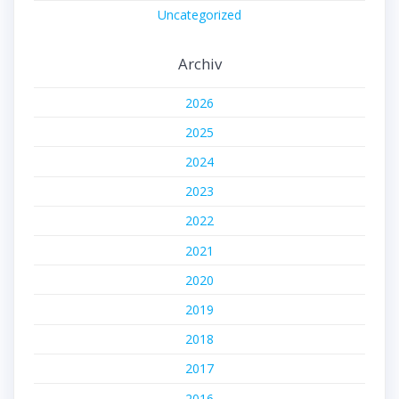
Uncategorized
Archiv
2026
2025
2024
2023
2022
2021
2020
2019
2018
2017
2016