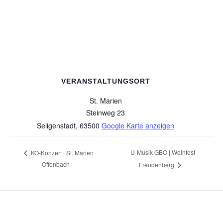
VERANSTALTUNGSORT
St. Marien
Steinweg 23
Seligenstadt
,
63500
Google Karte anzeigen
U-Musik GBO | Weinfest
KO-Konzert | St. Marien
Offenbach
Freudenberg