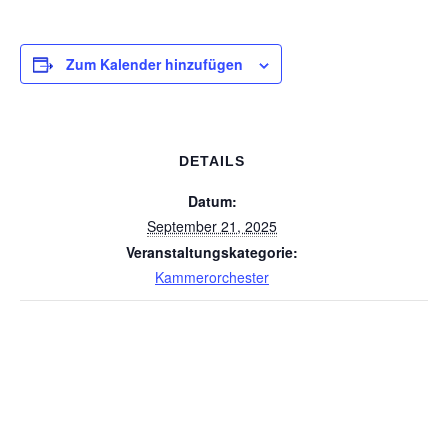
Zum Kalender hinzufügen
DETAILS
Datum:
September 21, 2025
Veranstaltungskategorie:
Kammerorchester