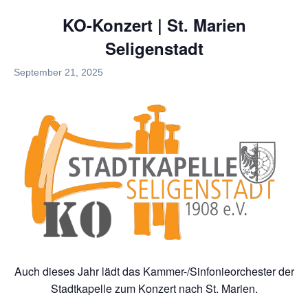
KO-Konzert | St. Marien
Seligenstadt
September 21, 2025
Auch dieses Jahr lädt das Kammer-/Sinfonieorchester der
Stadtkapelle zum Konzert nach St. Marien.